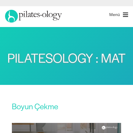
Menü
PILATESOLOGY : MAT
Boyun Çekme