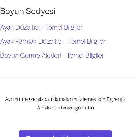
Boyun Sedyesi
Ayak Düzeltici – Temel Bilgiler
Ayak Parmak Düzeltici – Temel Bilgiler
Boyun Germe Aletleri – Temel Bilgiler
Ayrıntılı egzersiz açıklamalarını izlemek için Egzersiz
Ansiklopedimize göz atın