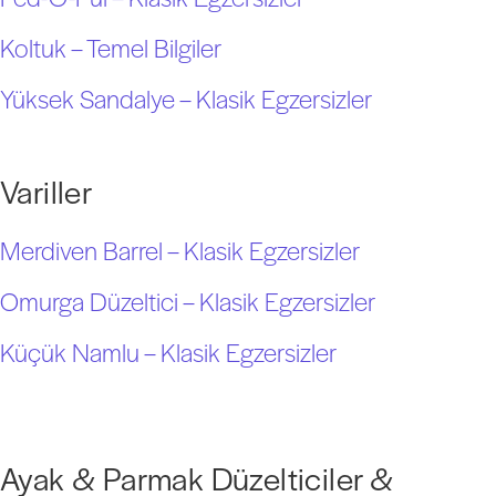
Koltuk – Temel Bilgiler
Yüksek Sandalye – Klasik Egzersizler
Variller
Merdiven Barrel – Klasik Egzersizler
Omurga Düzeltici – Klasik Egzersizler
Küçük Namlu – Klasik Egzersizler
Ayak & Parmak Düzelticiler &