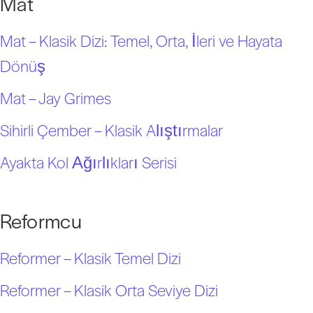
Mat
Mat – Klasik Dizi: Temel, Orta, İleri ve Hayata
Dönüş
Mat – Jay Grimes
Sihirli Çember – Klasik Alıştırmalar
Ayakta Kol Ağırlıkları Serisi
Reformcu
Reformer – Klasik Temel Dizi
Reformer – Klasik Orta Seviye Dizi