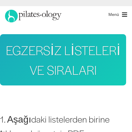
Menü
EGZERSİZ LİSTELERİ
VE SIRALARI
1. Aşağıdaki listelerden birine