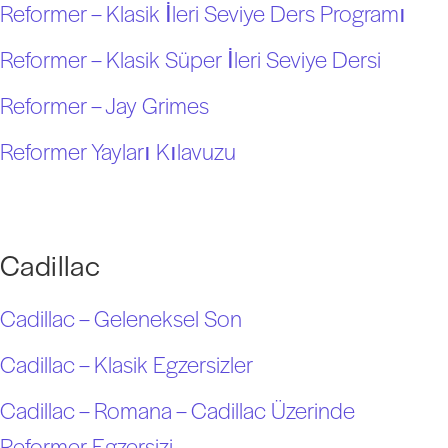
Reformer – Klasik İleri Seviye Ders Programı
Reformer – Klasik Süper İleri Seviye Dersi
Reformer – Jay Grimes
Reformer Yayları Kılavuzu
Cadillac
Cadillac – Geleneksel Son
Cadillac – Klasik Egzersizler
Cadillac – Romana – Cadillac Üzerinde
Reformer Egzersizi