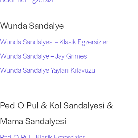
Wunda Sandalye
Wunda Sandalyesi – Klasik Egzersizler
Wunda Sandalye – Jay Grimes
Wunda Sandalye Yayları Kılavuzu
Ped-O-Pul & Kol Sandalyesi &
Mama Sandalyesi
Ped-O-Pul – Klasik Egzersizler