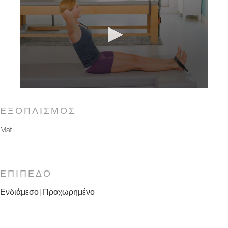
ΕΞΟΠΛΙΣΜΟΣ
Mat
ΕΠΙΠΕΔΟ
Ενδιάμεσο | Προχωρημένο