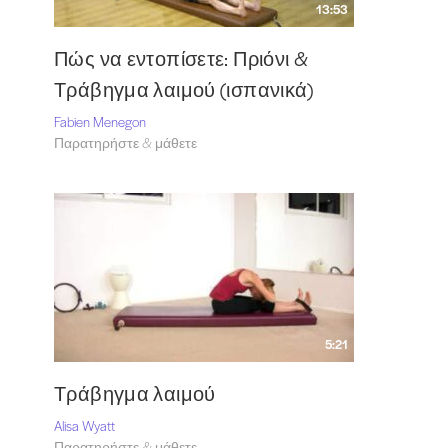
13:53
Πώς να εντοπίσετε: Πριόνι &
Τράβηγμα λαιμού (ισπανικά)
Fabien Menegon
Παρατηρήστε & μάθετε
5:21
Τράβηγμα λαιμού
Alisa Wyatt
Παρατηρήστε & μάθετε