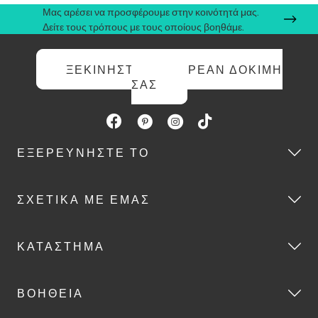
Μας αρέσει να προσφέρουμε στην κοινότητά μας.
Δείτε τους τρόπους με τους οποίους βοηθάμε.
ΞΕΚΙΝΉΣΤΕ ΤΗ ΔΩΡΕΆΝ ΔΟΚΙΜΉ
ΣΑΣ
ΕΞΕΡΕΥΝΉΣΤΕ ΤΟ
ΣΧΕΤΙΚΆ ΜΕ ΕΜΆΣ
ΚΑΤΆΣΤΗΜΑ
ΒΟΉΘΕΙΑ