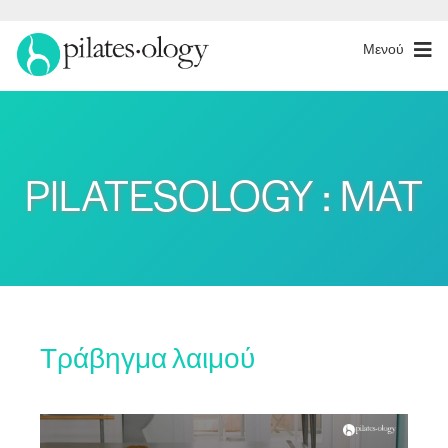
Μενού
PILATESOLOGY : MAT
Τράβηγμα λαιμού