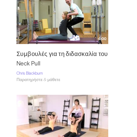
4:00
Συμβουλές για τη διδασκαλία του
Neck Pull
Chris Blackburn
Παρατηρήστε & μάθετε