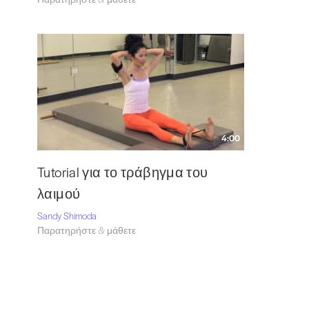
4:00
Tutorial για το τράβηγμα του
λαιμού
Sandy Shimoda
Παρατηρήστε & μάθετε