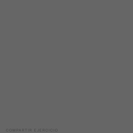
COMPARTIR EJERCICIO