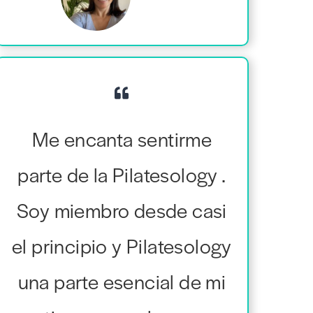
Me encanta sentirme
parte de la Pilatesology .
Soy miembro desde casi
el principio y Pilatesology
una parte esencial de mi