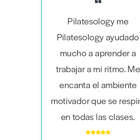
Pilatesology me
Pilatesology ayudado
mucho a aprender a
trabajar a mi ritmo. M
encanta el ambiente
motivador que se respi
en todas las clases.