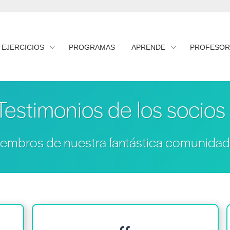
EJERCICIOS
PROGRAMAS
APRENDE
PROFESOR
Testimonios de los socios
miembros de nuestra fantástica comunidad