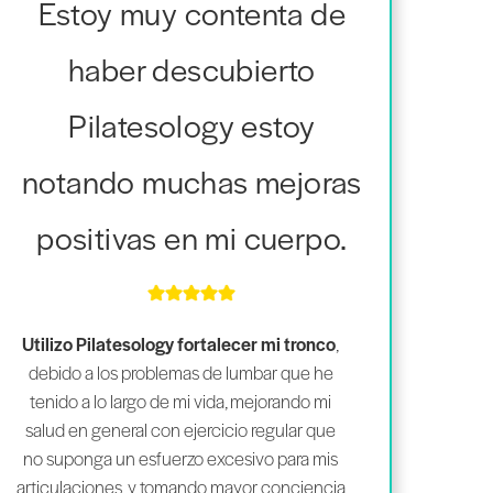
Estoy muy contenta de
haber descubierto
Pilatesology estoy
notando muchas mejoras
positivas en mi cuerpo.
Utilizo Pilatesology fortalecer mi tronco
,
debido a los problemas de lumbar que he
tenido a lo largo de mi vida, mejorando mi
salud en general con ejercicio regular que
no suponga un esfuerzo excesivo para mis
articulaciones, y tomando mayor conciencia