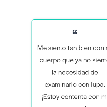
Me siento tan bien con 
cuerpo que ya no sien
la necesidad de
examinarlo con lupa.
¡Estoy contenta con m