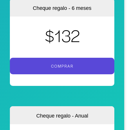
Cheque regalo - 6 meses
$132
COMPRAR
Cheque regalo - Anual