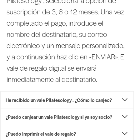
Pilatesology , selecciona la opción de
suscripción de 3, 6 o 12 meses. Una vez
completado el pago, introduce el
nombre del destinatario, su correo
electrónico y un mensaje personalizado,
y a continuación haz clic en «ENVIAR». El
vale de regalo digital se enviará
inmediatamente al destinatario.
He recibido un vale Pilatesology . ¿Cómo lo canjeo?
¿Puedo canjear un vale Pilatesology si ya soy socio?
¿Puedo imprimir el vale de regalo?