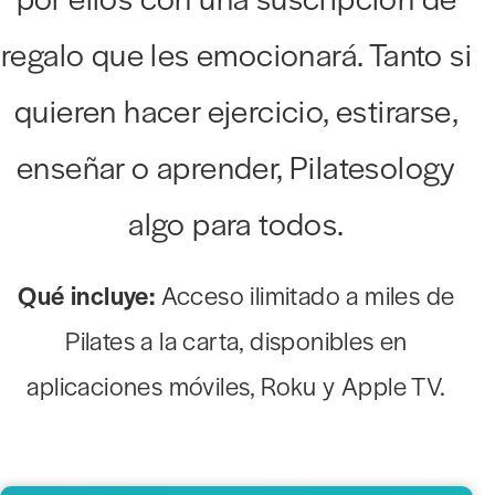
regalo que les emocionará. Tanto si
quieren hacer ejercicio, estirarse,
enseñar o aprender, Pilatesology
algo para todos.
Qué incluye:
Acceso ilimitado a miles de
Pilates a la carta, disponibles en
aplicaciones móviles, Roku y Apple TV.