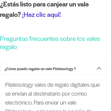
¿Estás listo para canjear un vale
regalo?
¡Haz clic aquí!
Preguntas frecuentes sobre los vales
regalo
¿Cómo puedo regalar un vale Pilatesology ?
Pilatesology vales de regalo digitales que
se envían al destinatario por correo
electrónico. Para enviar un vale