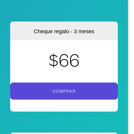
Cheque regalo - 3 meses
$66
COMPRAR