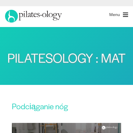
Menu
PILATESOLOGY : MAT
Podciąganie nóg