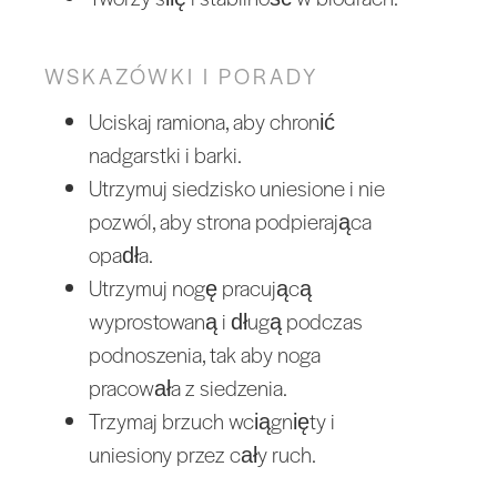
WSKAZÓWKI I PORADY
Uciskaj ramiona, aby chronić
nadgarstki i barki.
Utrzymuj siedzisko uniesione i nie
pozwól, aby strona podpierająca
opadła.
Utrzymuj nogę pracującą
wyprostowaną i długą podczas
podnoszenia, tak aby noga
pracowała z siedzenia.
Trzymaj brzuch wciągnięty i
uniesiony przez cały ruch.