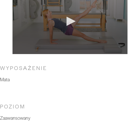
WYPOSAŻENIE
Mata
POZIOM
Zaawansowany