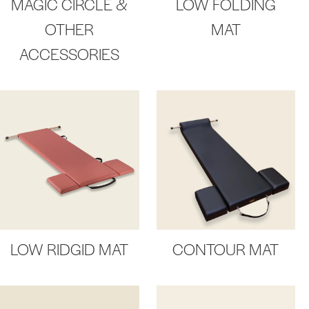
MAGIC CIRCLE &
LOW FOLDING
OTHER
MAT
ACCESSORIES
LOW RIDGID MAT
CONTOUR MAT