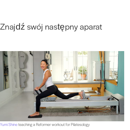
Znajdź swój następny aparat
Yumi Shine
teaching a Reformer workout for Pilatesology