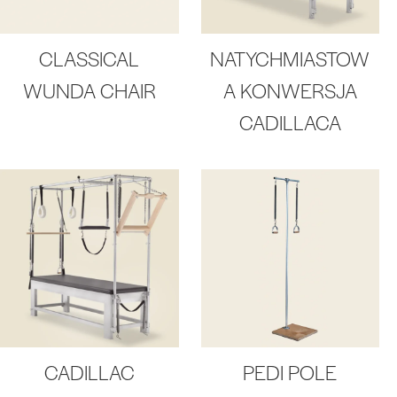
CLASSICAL
NATYCHMIASTOW
WUNDA CHAIR
A KONWERSJA
CADILLACA
CADILLAC
PEDI POLE