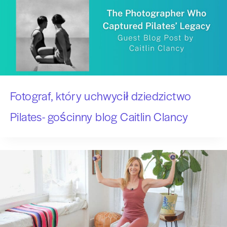
Fotograf, który uchwycił dziedzictwo
Pilates- gościnny blog Caitlin Clancy