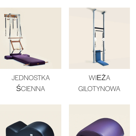
JEDNOSTKA
WIEŻA
ŚCIENNA
GILOTYNOWA