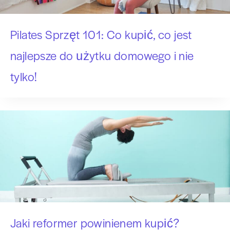
Pilates Sprzęt 101: Co kupić, co jest
najlepsze do użytku domowego i nie
tylko!
Jaki reformer powinienem kupić?