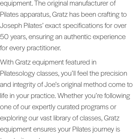
equipment. The original manufacturer of
Pilates apparatus, Gratz has been crafting to
Joseph Pilates’ exact specifications for over
50 years, ensuring an authentic experience
for every practitioner.
With Gratz equipment featured in
Pilatesology classes, you’ll feel the precision
and integrity of Joe’s original method come to
life in your practice. Whether you’re following
one of our expertly curated programs or
exploring our vast library of classes, Gratz
equipment ensures your Pilates journey is