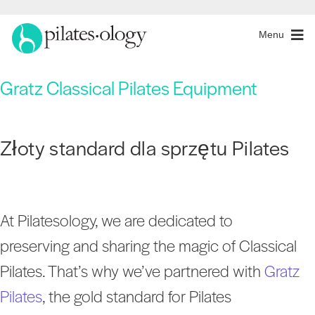
Menu
Gratz Classical Pilates Equipment
Złoty standard dla sprzętu Pilates
At Pilatesology, we are dedicated to
preserving and sharing the magic of Classical
Pilates. That’s why we’ve partnered with
Gratz
Pilates
, the gold standard for Pilates