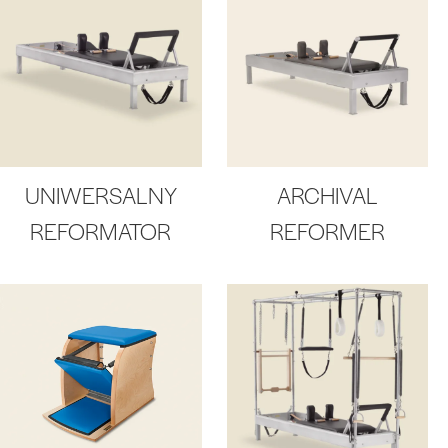
UNIWERSALNY
ARCHIVAL
REFORMATOR
REFORMER