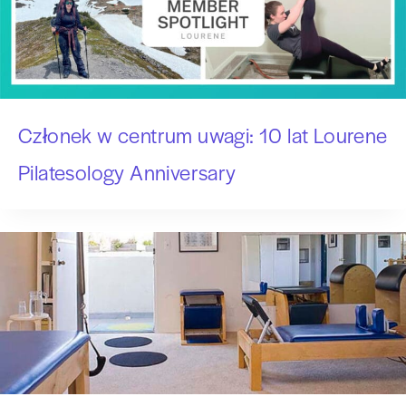
Członek w centrum uwagi: 10 lat Lourene
Pilatesology Anniversary