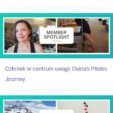
Członek w centrum uwagi: Daina's Pilates
Journey