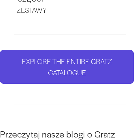
ZESTAWY
EXPLORE THE ENTIRE GRATZ
CATALOGUE
Przeczytaj nasze blogi o Gratz