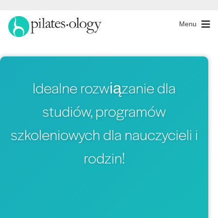
Menu
Idealne rozwiązanie dla
studiów, programów
szkoleniowych dla nauczycieli i
rodzin!