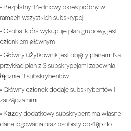
• Bezpłatny 14-dniowy okres próbny w
ramach wszystkich subskrypcji
• Osoba, która wykupuje plan grupowy, jest
członkiem głównym
• Główny użytkownik jest objęty planem. Na
przykład plan z 3 subskrypcjami zapewnia
łącznie 3 subskrybentów
• Główny członek dodaje subskrybentów i
zarządza nimi
• Każdy dodatkowy subskrybent ma własne
dane logowania oraz osobisty dostęp do