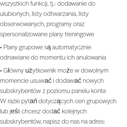
wszystkich funkcji, tj.: dodawanie do
ulubionych, listy odtwarzania, listy
obserwowanych, programy oraz
spersonalizowane plany treningowe
• Plany grupowe są automatycznie
odnawiane do momentu ich anulowania
• Główny użytkownik może w dowolnym
momencie usuwać i dodawać nowych
subskrybentów z poziomu panelu konta
W razie pytań dotyczących cen grupowych
lub jeśli chcesz dodać kolejnych
subskrybentów, napisz do nas na adres: