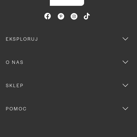
EKSPLORUJ
O NAS
SKLEP
POMOC