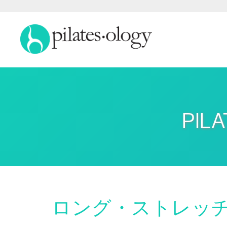
PI
ロング・ストレッ