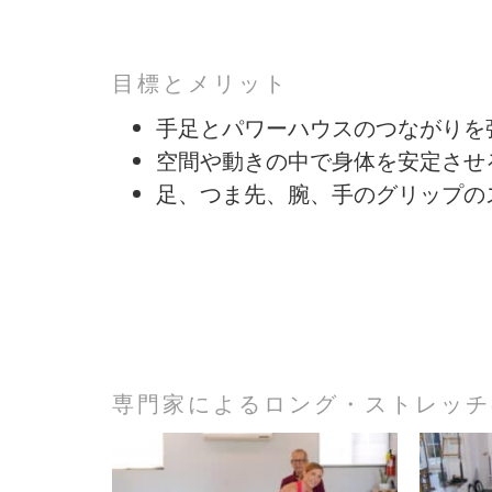
目標とメリット
手足とパワーハウスのつながりを
空間や動きの中で身体を安定させ
足、つま先、腕、手のグリップの
専門家によるロング・ストレッチ