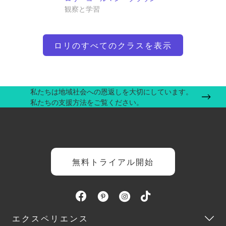
観察と学習
ロリのすべてのクラスを表示
私たちは地域社会への恩返しを大切にしています。
私たちの支援方法をご覧ください。
無料トライアル開始
エクスペリエンス