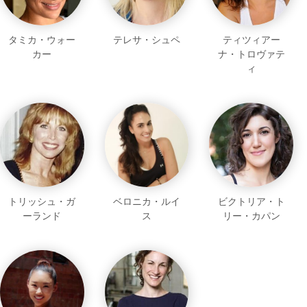
タミカ・ウォー
テレサ・シュペ
ティツィアー
カー
ナ・トロヴァテ
ィ
トリッシュ・ガ
ベロニカ・ルイ
ビクトリア・ト
ーランド
ス
リー・カパン