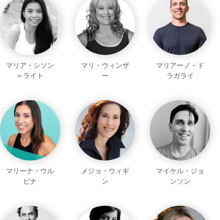
マリア・シソン
マリ・ウィンザ
マリアーノ・ド
＝ライト
ー
ラガライ
マリーナ・ウル
メジョ・ウィギ
マイケル・ジョ
ビナ
ン
ンソン