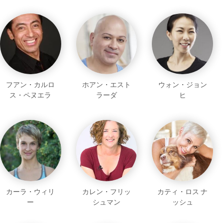
フアン・カルロ
ホアン・エスト
ウォン・ジョン
ス・ペヌエラ
ラーダ
ヒ
カーラ・ウィリ
カレン・フリッ
カティ・ロス ナ
ー
シュマン
ッシュ