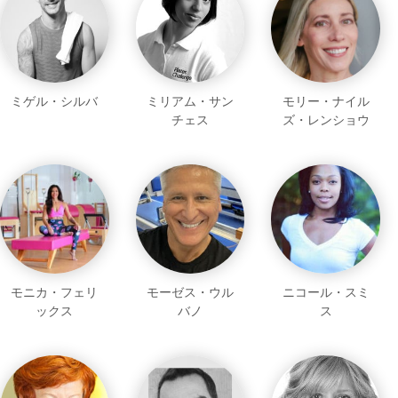
ミゲル・シルバ
ミリアム・サン
モリー・ナイル
チェス
ズ・レンショウ
モニカ・フェリ
モーゼス・ウル
ニコール・スミ
ックス
バノ
ス