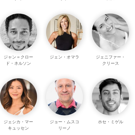
ジャン＝クロー
ジェン・オマラ
ジェニファー・
ド・ネルソン
クリース
ジェシカ・マー
ジョー・ムスコ
ホセ・ミゲル
キュッセン
リーノ