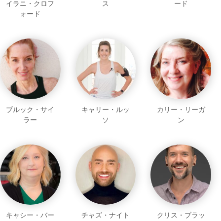
イラニ・クロフ
ス
ード
ォード
ブルック・サイ
キャリー・ルッ
カリー・リーガ
ラー
ソ
ン
キャシー・バー
チャズ・ナイト
クリス・ブラッ