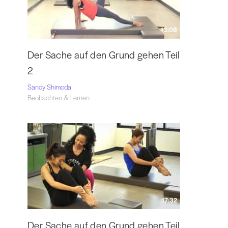
13:08
Der Sache auf den Grund gehen Teil
2
Sandy Shimoda
Beobachten & Lernen
17:32
Der Sache auf den Grund gehen Teil