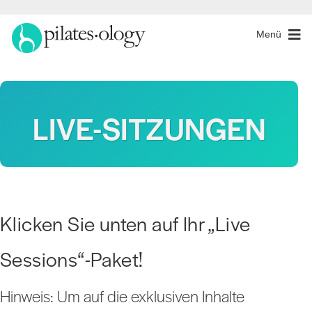
Menü
LIVE-SITZUNGEN
Klicken Sie unten auf Ihr „Live
Sessions“-Paket!
Hinweis: Um auf die exklusiven Inhalte