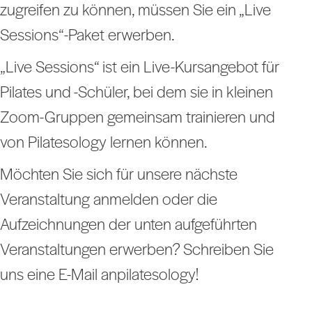
zugreifen zu können, müssen Sie ein „Live
Sessions“-Paket erwerben.
„Live Sessions“ ist ein Live-Kursangebot für
Pilates und -Schüler, bei dem sie in kleinen
Zoom-Gruppen gemeinsam trainieren und
von Pilatesology lernen können.
Möchten Sie sich für unsere nächste
Veranstaltung anmelden oder die
Aufzeichnungen der unten aufgeführten
Veranstaltungen erwerben? Schreiben Sie
uns eine E-Mail anpilatesology!