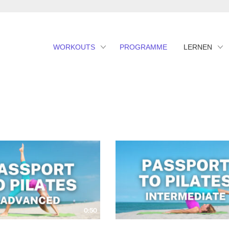
WORKOUTS
PROGRAMME
LERNEN
0:50