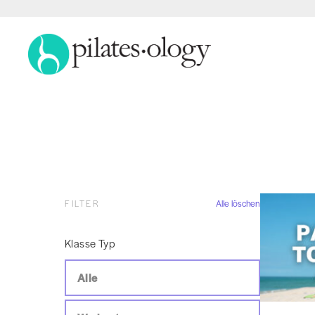
FILTER
Alle löschen
Klasse Typ
Alle