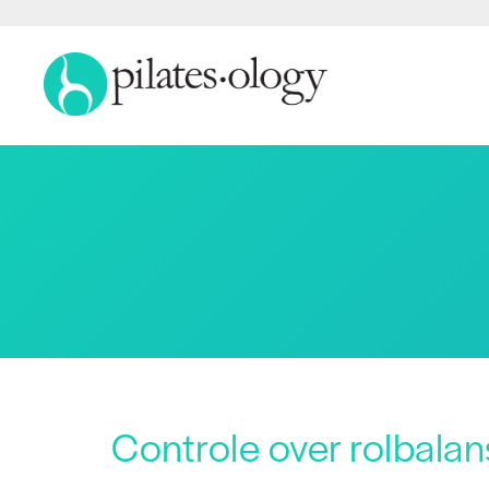
Controle over rolbalan