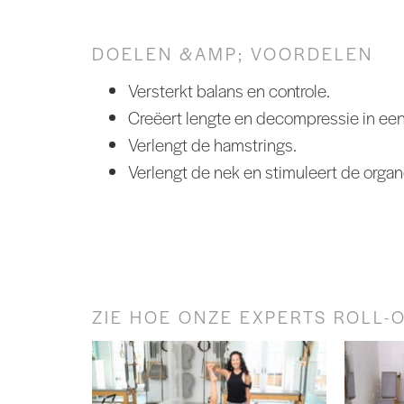
DOELEN &AMP; VOORDELEN
Versterkt balans en controle.
Creëert lengte en decompressie in een 
Verlengt de hamstrings.
Verlengt de nek en stimuleert de organ
ZIE HOE ONZE EXPERTS ROLL