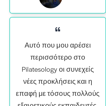
Αυτό που μου αρέσει
περισσότερο στο
Pilatesology οι συνεχείς
νέες προκλήσεις και η
επαφή με τόσους πολλούς
εξαιρετικούς εκπαιδευτές.