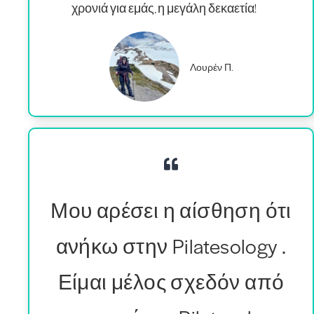
χρονιά για εμάς, η μεγάλη δεκαετία!
Λουρέν Π.
Μου αρέσει η αίσθηση ότι
ανήκω στην Pilatesology .
Είμαι μέλος σχεδόν από