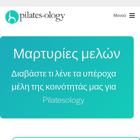
Μενού
Μαρτυρίες μελών
Διαβάστε τι λένε τα υπέροχα
μέλη της κοινότητάς μας για
Pilatesology