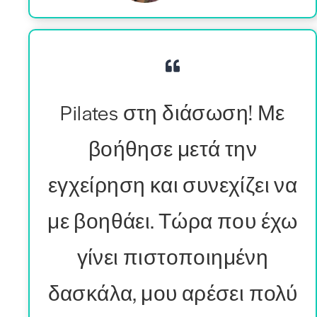
Pilates στη διάσωση! Με
βοήθησε μετά την
εγχείρηση και συνεχίζει να
με βοηθάει. Τώρα που έχω
γίνει πιστοποιημένη
δασκάλα, μου αρέσει πολύ