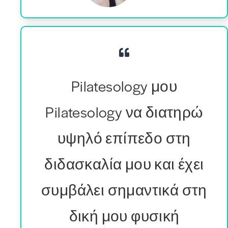
Pilatesology μου
Pilatesology να διατηρώ
υψηλό επίπεδο στη
διδασκαλία μου και έχει
συμβάλει σημαντικά στη
δική μου φυσική