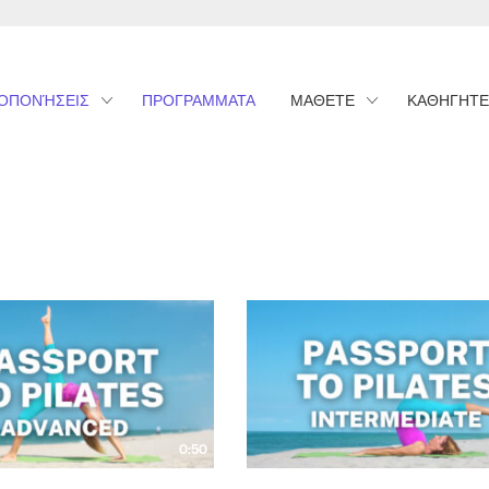
ΟΠΟΝΉΣΕΙΣ
ΠΡΟΓΡΑΜΜΑΤΑ
ΜΑΘΕΤΕ
ΚΑΘΗΓΗΤΕ
0:50