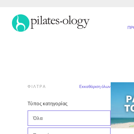
ΠΡ
ΦΊΛΤΡΑ
Εκκαθάριση όλων
Τύπος κατηγορίας
Όλα