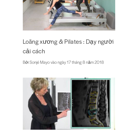
Loãng xương & Pilates : Dạy người
cải cách
Bởi Sonjé Mayo vào ngày 17 tháng 8 năm 2018