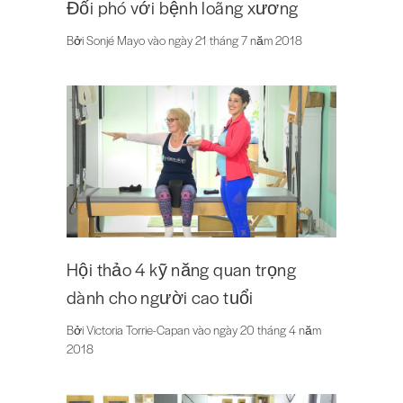
Đối phó với bệnh loãng xương
Bởi Sonjé Mayo vào ngày 21 tháng 7 năm 2018
Hội thảo 4 kỹ năng quan trọng
dành cho người cao tuổi
Bởi Victoria Torrie-Capan vào ngày 20 tháng 4 năm
2018