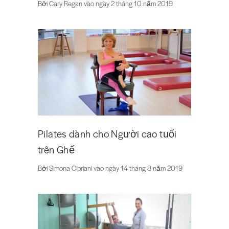
Bởi Cary Regan vào ngày 2 tháng 10 năm 2019
Pilates dành cho Người cao tuổi
trên Ghế
Bởi Simona Cipriani vào ngày 14 tháng 8 năm 2019