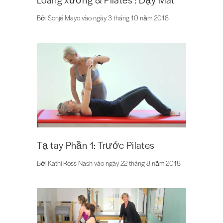
Bởi Sonjé Mayo vào ngày 3 tháng 10 năm 2018
Tạ tay Phần 1: Trước Pilates
Bởi Kathi Ross Nash vào ngày 22 tháng 8 năm 2018