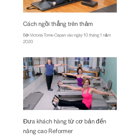
Cách ngồi thẳng trên thảm
Bởi Victoria Torrie-Capan vào ngày 10 tháng 1 năm
2020
Đưa khách hàng từ cơ bản đến
nâng cao Reformer