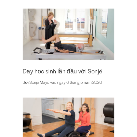
Dạy học sinh lần đầu với Sonjé
Bởi Sonjé Mayo vào ngày 6 tháng 5 năm 2020