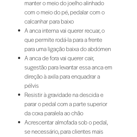
manter o meio do joelho alinhado
com o meio do pé, pedalar com o
calcanhar para baixo
A anca interna vai querer recuar, o
que permite rodá-la para a frente
para uma ligação baixa do abdómen
A anca de fora vai querer cair,
sugestão para levantar essa anca em
direção à axila para enquadrar a
pélvis
Resistir à gravidade na descida e
parar o pedal com a parte superior
da coxa paralela ao chão
Acrescentar almofada sob o pedal,
se necessário, para clientes mais