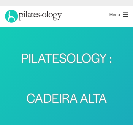
Menu
PILATESOLOGY :
CADEIRA ALTA