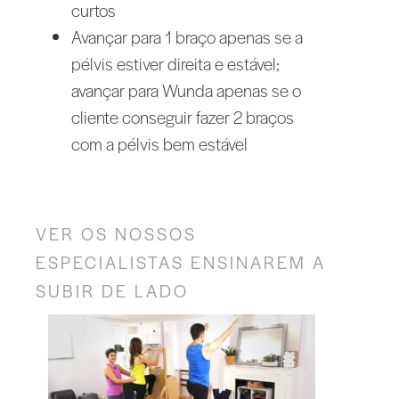
curtos
Avançar para 1 braço apenas se a
pélvis estiver direita e estável;
avançar para Wunda apenas se o
cliente conseguir fazer 2 braços
com a pélvis bem estável
VER OS NOSSOS
ESPECIALISTAS ENSINAREM A
SUBIR DE LADO