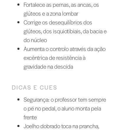
Fortalece as pernas, as ancas, os
glúteos e a zona lombar
Corrige os desequilíbrios dos
glúteos, dos isquiotibiais, da bacia e
do núcleo
Aumenta o controlo através da ação
excêntrica de resistência à
gravidade na descida
DICAS E CUES
Segurança: o professor tem sempre
o pé no pedal, o aluno monta pela
frente
Joelho dobrado toca na prancha,