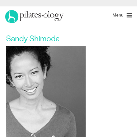
Menu
Sandy Shimoda