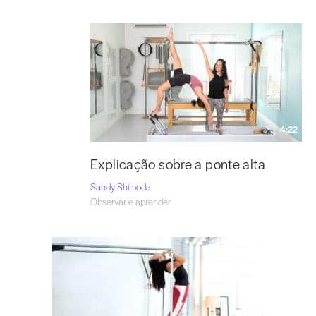
4:22
Explicação sobre a ponte alta
Sandy Shimoda
Observar e aprender