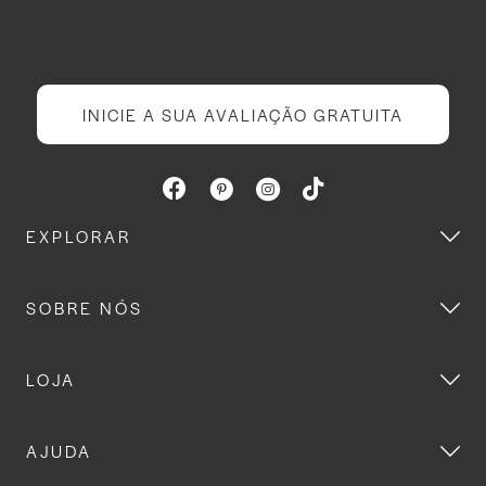
INICIE A SUA AVALIAÇÃO GRATUITA
EXPLORAR
SOBRE NÓS
LOJA
AJUDA