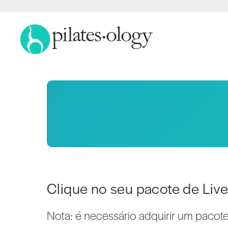
Clique no seu pacote de Live
Nota: é necessário adquirir um pacot