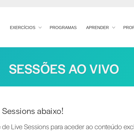
EXERCÍCIOS
PROGRAMAS
APRENDER
PRO
SESSÕES AO VIVO
 Sessions abaixo!
e de Live Sessions para aceder ao conteúdo excl