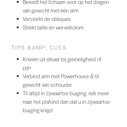
Bereidt het lichaam voor op het dragen
van gewicht met één arm
Versterkt de obliques
Strekt taille en wervelkolom
TIPS &AMP; CUES
Knieën uit elkaar bij gevoeligheid of
pijn
Verbind arm met Powerhouse & til
gewicht van schouder
Til altijd in zijwaartse buiging; reik meer
naar het plafond dan dat u in zijwaartse
buiging knijpt