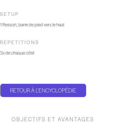
SETUP
1 Ressort, barre de pied vers le haut
REPETITIONS
3x de chaque côté
RETOUR À L'ENCYCLOPÉDIE
OBJECTIFS ET AVANTAGES