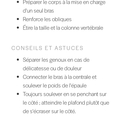
Préparer le corps à la mise en charge
d'un seul bras
Renforce les obliques
Étire la taille et la colonne vertébrale
CONSEILS ET ASTUCES
Séparer les genoux en cas de
délicatesse ou de douleur
Connecter le bras à la centrale et
soulever le poids de l'épaule
Toujours soulever en se penchant sur
le côté ; atteindre le plafond plutôt que
de s'écraser sur le côté.