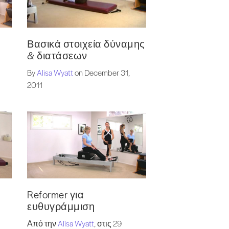
Βασικά στοιχεία δύναμης
& διατάσεων
By
Alisa Wyatt
on December 31,
2011
Reformer για
ευθυγράμμιση
Από την
Alisa Wyatt
, στις 29