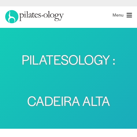
Menu
PILATESOLOGY :
CADEIRA ALTA