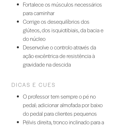
Fortalece os músculos necessários
para caminhar
Corrige os desequilíbrios dos
glúteos, dos isquiotibiais, da bacia e
do núcleo
Desenvolve o controlo através da
ação excêntrica de resistência à
gravidade na descida
DICAS E CUES
O professor tem sempre o pé no
pedal; adicionar almofada por baixo
do pedal para clientes pequenos
Pélvis direita, tronco inclinado para a