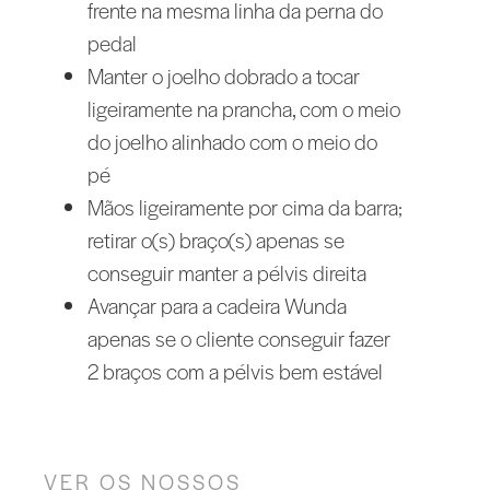
frente na mesma linha da perna do
pedal
Manter o joelho dobrado a tocar
ligeiramente na prancha, com o meio
do joelho alinhado com o meio do
pé
Mãos ligeiramente por cima da barra;
retirar o(s) braço(s) apenas se
conseguir manter a pélvis direita
Avançar para a cadeira Wunda
apenas se o cliente conseguir fazer
2 braços com a pélvis bem estável
VER OS NOSSOS