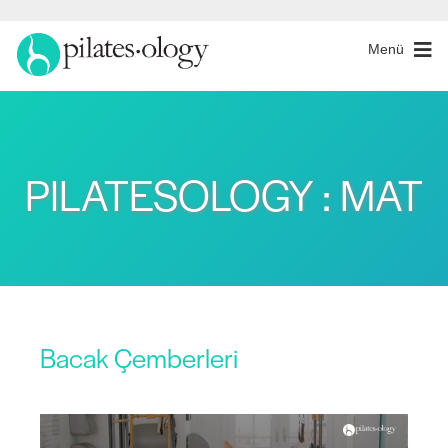
Menü
PILATESOLOGY : MAT
Bacak Çemberleri