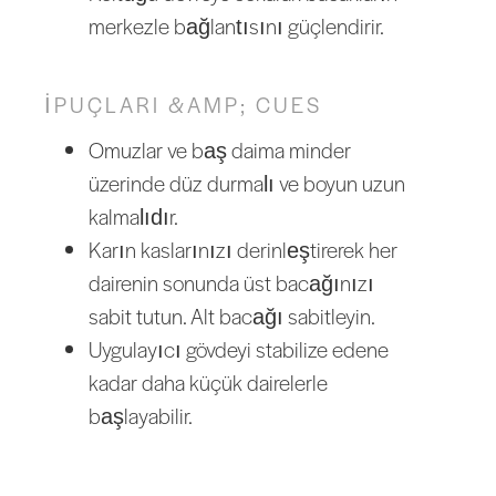
merkezle bağlantısını güçlendirir.
İPUÇLARI &AMP; CUES
Omuzlar ve baş daima minder
üzerinde düz durmalı ve boyun uzun
kalmalıdır.
Karın kaslarınızı derinleştirerek her
dairenin sonunda üst bacağınızı
sabit tutun. Alt bacağı sabitleyin.
Uygulayıcı gövdeyi stabilize edene
kadar daha küçük dairelerle
başlayabilir.