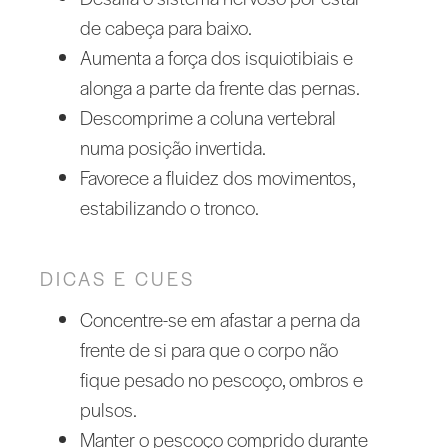
de cabeça para baixo.
Aumenta a força dos isquiotibiais e
alonga a parte da frente das pernas.
Descomprime a coluna vertebral
numa posição invertida.
Favorece a fluidez dos movimentos,
estabilizando o tronco.
DICAS E CUES
Concentre-se em afastar a perna da
frente de si para que o corpo não
fique pesado no pescoço, ombros e
pulsos.
Manter o pescoço comprido durante