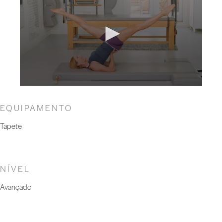
EQUIPAMENTO
Tapete
NÍVEL
Avançado