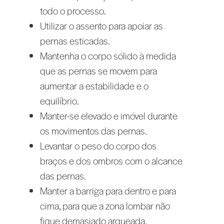
todo o processo.
Utilizar o assento para apoiar as
pernas esticadas.
Mantenha o corpo sólido à medida
que as pernas se movem para
aumentar a estabilidade e o
equilíbrio.
Manter-se elevado e imóvel durante
os movimentos das pernas.
Levantar o peso do corpo dos
braços e dos ombros com o alcance
das pernas.
Manter a barriga para dentro e para
cima, para que a zona lombar não
fique demasiado arqueada.