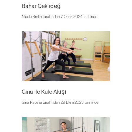
Bahar Çekirdeği
Nicole Smith tarafından 7 Ocak 2024 tarihinde
Gina ile Kule Akışı
Gina Papalia tarafından 29 Ekim 2023 tarihinde