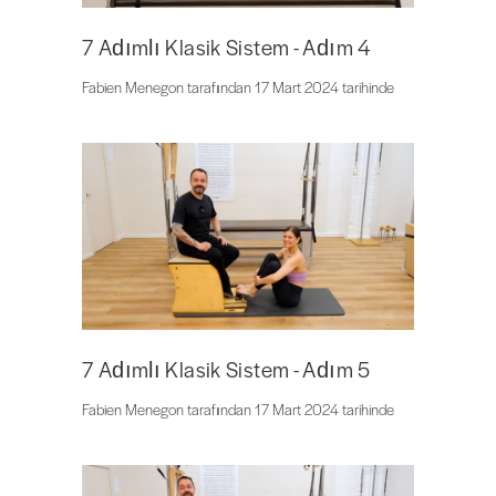
7 Adımlı Klasik Sistem - Adım 4
Fabien Menegon tarafından 17 Mart 2024 tarihinde
7 Adımlı Klasik Sistem - Adım 5
Fabien Menegon tarafından 17 Mart 2024 tarihinde