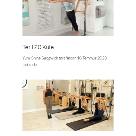
Terli 20 Kule
Yumi Shine Sedgwick tarafından 16 Temmuz 2023
tarihinde