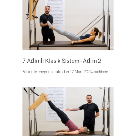
7 Adımlı Klasik Sistem - Adım 2
Fabien Menegon tarafından 17 Mart 2024 tarihinde