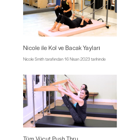
Nicole ile Kol ve Bacak Yayları
Nicole Smith tarafından 16 Nisan 2023 tarihinde
Tüm Vücut Push Thru