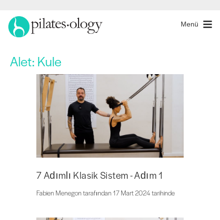
Menü
Alet:
Kule
7 Adımlı Klasik Sistem - Adım 1
Fabien Menegon tarafından 17 Mart 2024 tarihinde