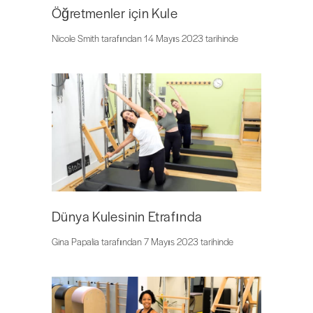
Öğretmenler için Kule
Nicole Smith tarafından 14 Mayıs 2023 tarihinde
Dünya Kulesinin Etrafında
Gina Papalia tarafından 7 Mayıs 2023 tarihinde