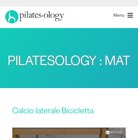
Menu
PILATESOLOGY : MAT
Calcio laterale Bicicletta