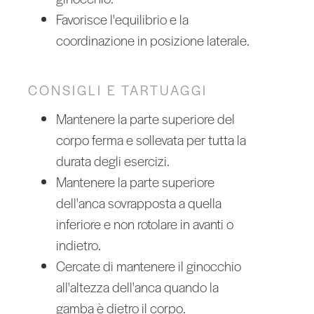
Favorisce l'equilibrio e la
coordinazione in posizione laterale.
CONSIGLI E TARTUAGGI
Mantenere la parte superiore del
corpo ferma e sollevata per tutta la
durata degli esercizi.
Mantenere la parte superiore
dell'anca sovrapposta a quella
inferiore e non rotolare in avanti o
indietro.
Cercate di mantenere il ginocchio
all'altezza dell'anca quando la
gamba è dietro il corpo.