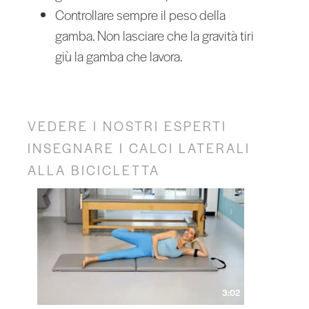
Controllare sempre il peso della
gamba. Non lasciare che la gravità tiri
giù la gamba che lavora.
VEDERE I NOSTRI ESPERTI
INSEGNARE I CALCI LATERALI
ALLA BICICLETTA
3:02