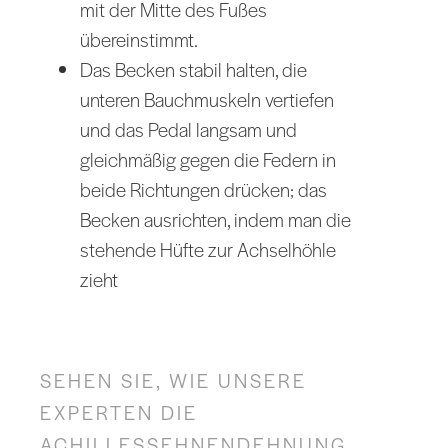
mit der Mitte des Fußes
übereinstimmt.
Das Becken stabil halten, die
unteren Bauchmuskeln vertiefen
und das Pedal langsam und
gleichmäßig gegen die Federn in
beide Richtungen drücken; das
Becken ausrichten, indem man die
stehende Hüfte zur Achselhöhle
zieht
SEHEN SIE, WIE UNSERE
EXPERTEN DIE
ACHILLESSEHNENDEHNUNG