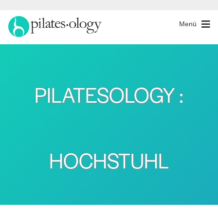
Menü
PILATESOLOGY :
HOCHSTUHL