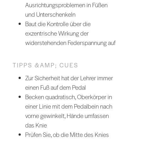
Ausrichtungsproblemen in Füßen
und Unterschenkeln
Baut die Kontrolle über die
exzentrische Wirkung der
widerstehenden Federspannung auf
TIPPS &AMP; CUES
Zur Sicherheit hat der Lehrer immer
einen Fuß auf dem Pedal
Becken quadratisch, Oberkörper in
einer Linie mit dem Pedalbein nach
vorne gewinkelt, Hände umfassen
das Knie
Prüfen Sie, ob die Mitte des Knies