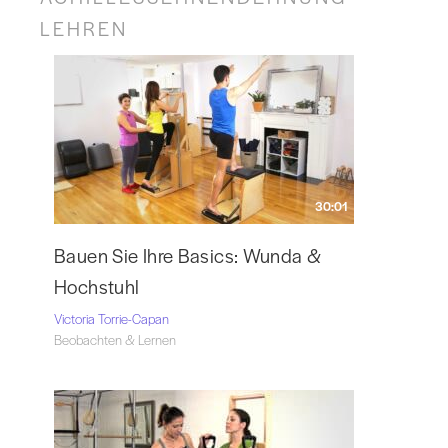
LEHREN
30:01
Bauen Sie Ihre Basics: Wunda &
Hochstuhl
Victoria Torrie-Capan
Beobachten & Lernen