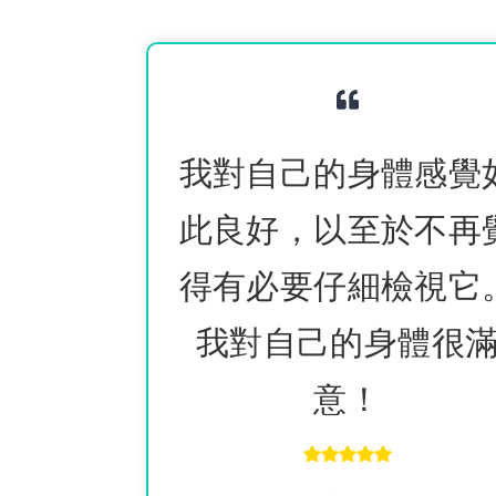
我對自己的身體感覺
此良好，以至於不再
得有必要仔細檢視它
我對自己的身體很
意！