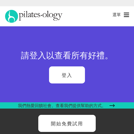
選單
請登入以查看所有好禮。
登入
我們熱愛回饋社會。查看我們提供幫助的方式。
開始免費試用