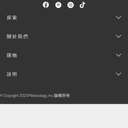
探索
關於我們
購物
說明
© Copyright 2020Pilatesology, Inc.版權所有