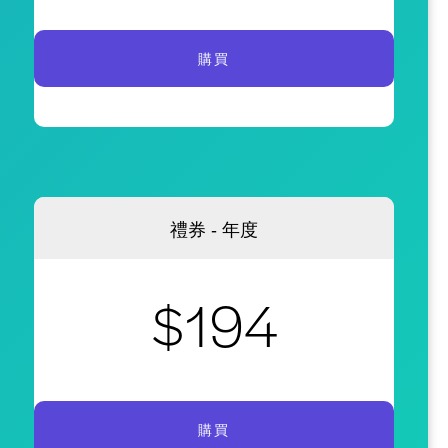
購買
禮券 - 年度
$194
購買