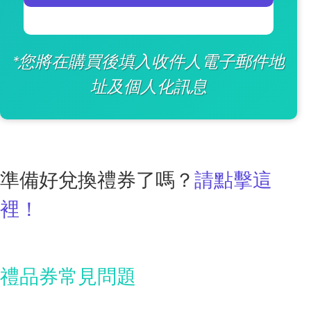
*您將在購買後填入收件人電子郵件地
址及個人化訊息
準備好兌換禮券了嗎？
請點擊這
裡！
禮品券常見問題