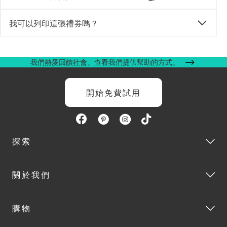
我可以列印這張禮券嗎？
我們熱愛回饋社會。查看我們提供幫助的方式。
開始免費試用
探索
關於我們
購物