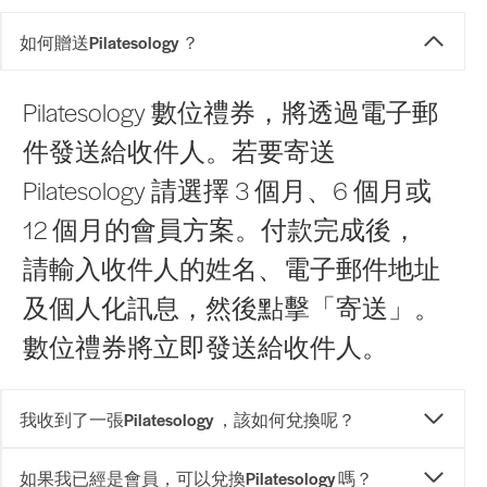
如何贈送Pilatesology ？
Pilatesology 數位禮券，將透過電子郵
件發送給收件人。若要寄送
Pilatesology 請選擇 3 個月、6 個月或
12 個月的會員方案。付款完成後，
請輸入收件人的姓名、電子郵件地址
及個人化訊息，然後點擊「寄送」。
數位禮券將立即發送給收件人。
我收到了一張Pilatesology ，該如何兌換呢？
如果我已經是會員，可以兌換Pilatesology 嗎？