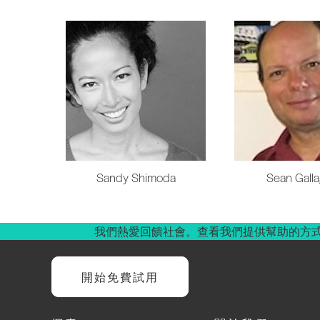
Sandy Shimoda
Sean Gall
我們熱愛回饋社會。查看我們提供幫助的方
開始免費試用