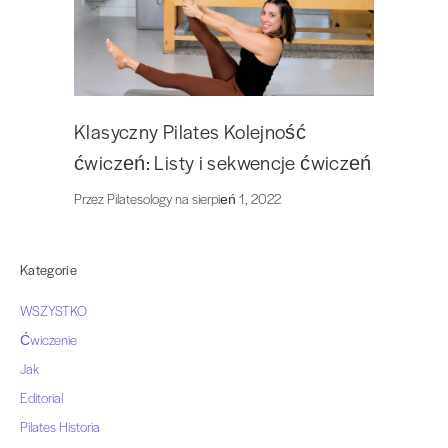
Klasyczny Pilates Kolejność
ćwiczeń: Listy i sekwencje ćwiczeń
Przez Pilatesology na sierpień 1, 2022
Kategorie
WSZYSTKO
Ćwiczenie
Jak
Editorial
Pilates Historia