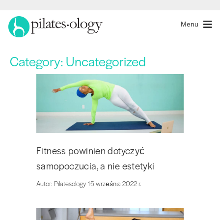
Menu
Category:
Uncategorized
Fitness powinien dotyczyć
samopoczucia, a nie estetyki
Autor: Pilatesology 15 września 2022 r.