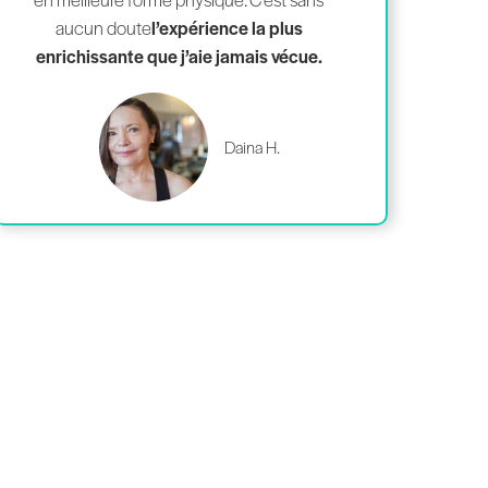
aucun doute
l’expérience la plus
enrichissante que j’aie jamais vécue.
Daina H.