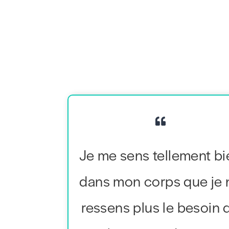
Je me sens tellement bi
dans mon corps que je 
ressens plus le besoin 