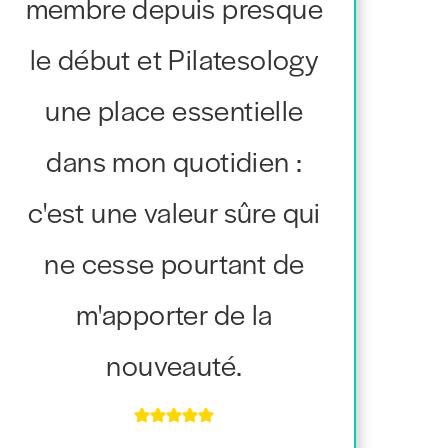
membre depuis presque
le début et Pilatesology
une place essentielle
dans mon quotidien :
c'est une valeur sûre qui
ne cesse pourtant de
m'apporter de la
nouveauté.