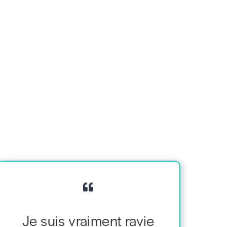
Je suis vraiment ravie