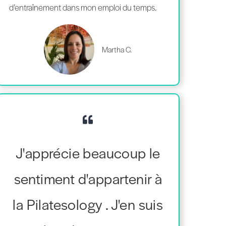
d’entraînement dans mon emploi du temps.
Martha C.
J'apprécie beaucoup le
sentiment d'appartenir à
la Pilatesology . J'en suis