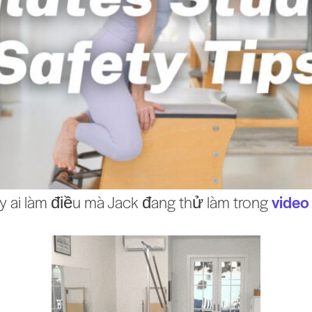
 ai làm điều mà Jack đang thử làm trong
video