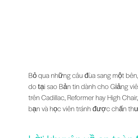
Bỏ qua những câu đùa sang một bên, 
do tại sao Bản tin dành cho Giảng vi
trên Cadillac, Reformer hay High Cha
bạn và học viên tránh được chấn th