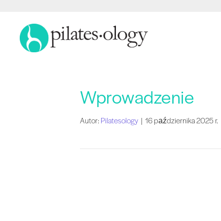
Wprowadzenie
Autor:
Pilatesology
|
16 października 2025 r.