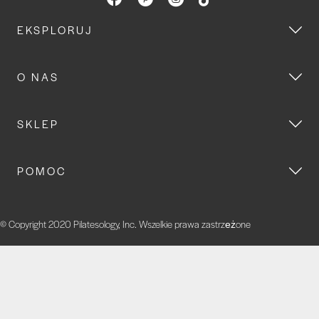
EKSPLORUJ
O NAS
SKLEP
POMOC
© Copyright 2020 Pilatesology, Inc. Wszelkie prawa zastrzeżone