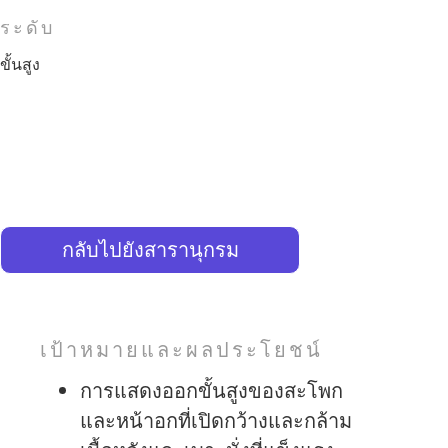
ระดับ
ขั้นสูง
กลับไปยังสารานุกรม
เป้าหมายและผลประโยชน์
การแสดงออกขั้นสูงของสะโพก
และหน้าอกที่เปิดกว้างและกล้าม