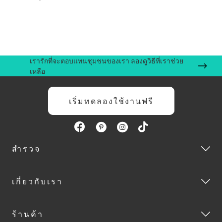
เรารักที่จะตอบแทนชุมชนของเรา ลองดูวิธีที่เราช่วย
เหลือ
เริ่มทดลองใช้งานฟรี
สำรวจ
เกี่ยวกับเรา
ร้านค้า