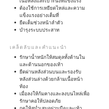
เนื้อหลังและเบาะนั่งที่แข็งแรง
ต้องใช้การเหยียดไหล่และความ
แข็งแรงอย่างเต็มที่
ยืดเต็มช่วงหน้าลำตัว
บำรุงระบบประสาท
เคล็ดลับและคำแนะนำ
รักษาน้ำหนักให้สมดุลทั้งด้านใน
และด้านนอกของเท้า
ยืดผ่านหลังส่วนบนและรองรับ
หลังส่วนล่างด้วยกล้ามเนื้อหน้า
ท้อง
เมื่อลงให้ก้มคางและลงบนไหล่เพื่อ
รักษาคอให้ปลอดภัย
กดให้สม่ำเสมอผ่านมือและเท้า