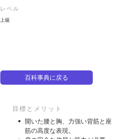
レベル
上級
百科事典に戻る
目標とメリット
開いた腰と胸、力強い背筋と座
筋の高度な表現。