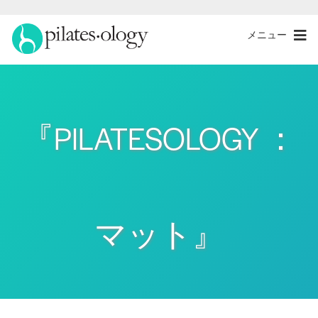
メニュー
『PILATESOLOGY ：
マット』