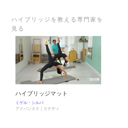
ハイブリッジを教える専門家を
見る
30:08
ハイブリッジマット
ミゲル・シルバ
アドバンスド｜ステディ