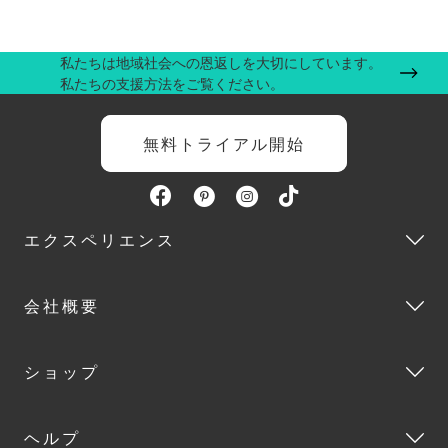
私たちは地域社会への恩返しを大切にしています。
私たちの支援方法をご覧ください。
無料トライアル開始
エクスペリエンス
会社概要
ショップ
ヘルプ