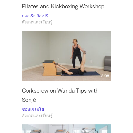
Pilates and Kickboxing Workshop
กลอเรีย กัสเปรี
สังเกตและเรียนรู้
3:08
Corkscrew on Wunda Tips with
Sonjé
ซอนเจ เมโย
สังเกตและเรียนรู้