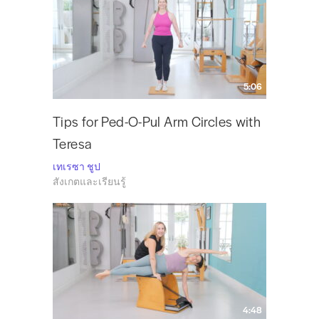
5:06
Tips for Ped-O-Pul Arm Circles with
Teresa
เทเรซา ชูป
สังเกตและเรียนรู้
4:48