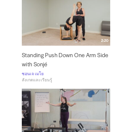
2:20
Standing Push Down One Arm Side
with Sonjé
ซอนเจ เมโย
สังเกตและเรียนรู้