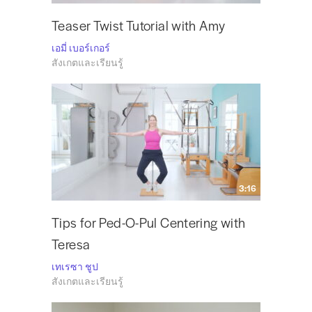
Teaser Twist Tutorial with Amy
เอมี่ เบอร์เกอร์
สังเกตและเรียนรู้
3:16
Tips for Ped-O-Pul Centering with
Teresa
เทเรซา ชูป
สังเกตและเรียนรู้