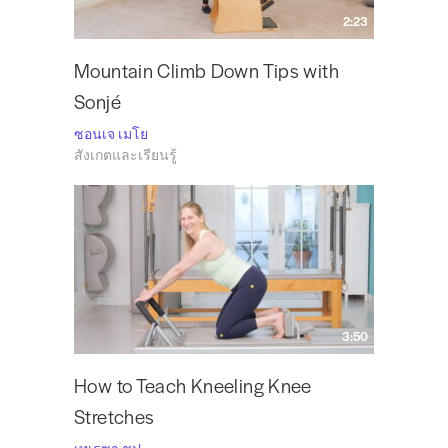
2:23
Mountain Climb Down Tips with
Sonjé
ซอนเจ เมโย
สังเกตและเรียนรู้
3:50
How to Teach Kneeling Knee
Stretches