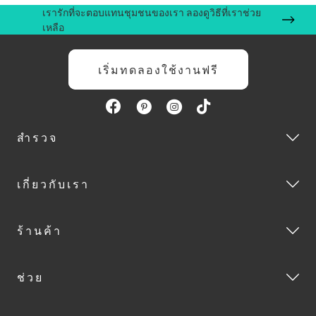
เรารักที่จะตอบแทนชุมชนของเรา ลองดูวิธีที่เราช่วย
เหลือ
เริ่มทดลองใช้งานฟรี
สำรวจ
เกี่ยวกับเรา
ร้านค้า
ช่วย