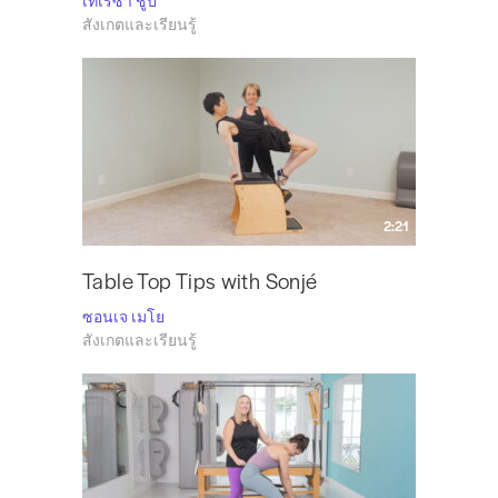
เทเรซา ชูป
สังเกตและเรียนรู้
2:21
Table Top Tips with Sonjé
ซอนเจ เมโย
สังเกตและเรียนรู้