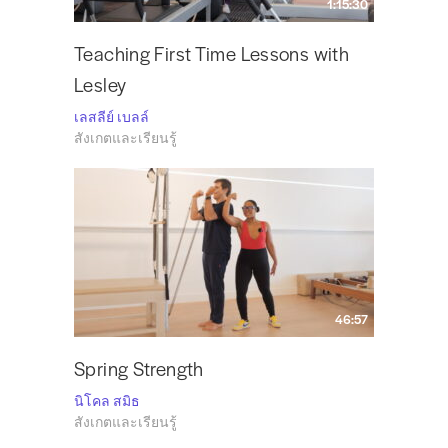
1:15:30
Teaching First Time Lessons with
Lesley
เลสลีย์ เบลล์
สังเกตและเรียนรู้
46:57
Spring Strength
นิโคล สมิธ
สังเกตและเรียนรู้