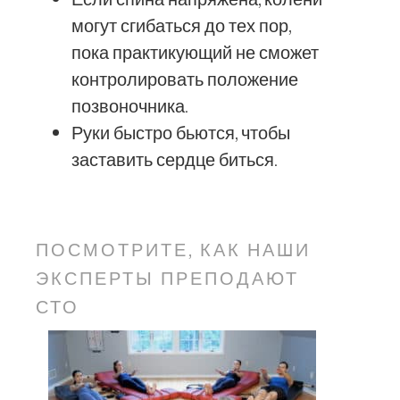
могут сгибаться до тех пор,
пока практикующий не сможет
контролировать положение
позвоночника.
Руки быстро бьются, чтобы
заставить сердце биться.
ПОСМОТРИТЕ, КАК НАШИ
ЭКСПЕРТЫ ПРЕПОДАЮТ
СТО