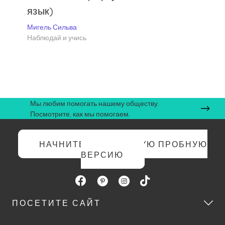
язык)
Мигель Сильва
Наблюдай и учись
Мы любим помогать нашему обществу.
Посмотрите, как мы помогаем.
НАЧНИТЕ БЕСПЛАТНУЮ ПРОБНУЮ
ВЕРСИЮ
ПОСЕТИТЕ САЙТ