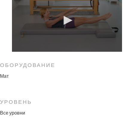
ОБОРУДОВАНИЕ
Мат
УРОВЕНЬ
Все уровни