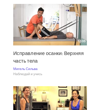
17:05
Исправление осанки: Верхняя
часть тела
Мигель Сильва
Наблюдай и учись