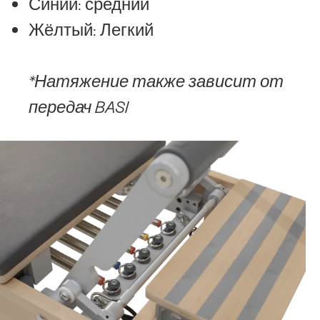
Синий: средний
Жёлтый: Легкий
*Натяжение также зависит от
передач BASI