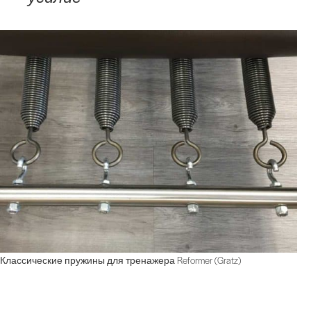
Классические пружины для тренажера Reformer (Gratz)