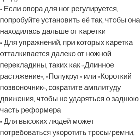
• Если опора для ног регулируется,
попробуйте установить её так, чтобы она
находилась дальше от каретки
• Для упражнений, при которых каретка
отталкивается далеко от ножной
перекладины, таких как «Длинное
растяжение», «Полукруг» или «Короткий
позвоночник», сократите амплитуду
движения, чтобы не ударяться о заднюю
часть реформера
• Для высоких людей может
потребоваться укоротить тросы/ремни,