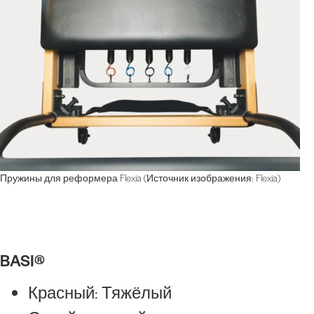
Пружины для реформера Flexia (Источник изображения: Flexia)
BASI®
Красный: Тяжёлый