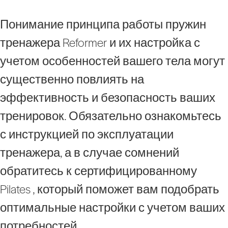
Понимание принципа работы пружин
тренажера Reformer и их настройка с
учетом особенностей вашего тела могут
существенно повлиять на
эффективность и безопасность ваших
тренировок. Обязательно ознакомьтесь
с инструкцией по эксплуатации
тренажера, а в случае сомнений
обратитесь к сертифицированному
Pilates , который поможет вам подобрать
оптимальные настройки с учетом ваших
потребностей.