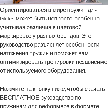
Ориентироваться в мире пружин для
Pilates может быть непросто, особенно
учитывая различия в цветовой
маркировке у разных брендов. Это
руководство разъясняет особенности
натяжения пружин и поможет вам
оптимизировать тренировки независимо
от используемого оборудования.​
Нажмите на кнопку ниже, чтобы скачать
БЕСПЛАТНОЕ руководство по
пружинам для реформера в формате