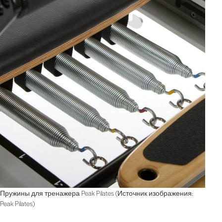
Пружины для тренажера Peak Pilates (Источник изображения:
Peak Pilates)