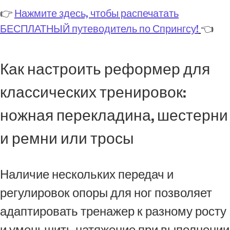
👉
Нажмите здесь, чтобы распечатать
БЕСПЛАТНЫЙ путеводитель по Спрингсу!
👈
Как настроить реформер для
классических тренировок:
ножная перекладина, шестерни
и ремни или тросы
Наличие нескольких передач и
регулировок опоры для ног позволяет
адаптировать тренажер к разному росту
и уменьшить натяжение при выполнении