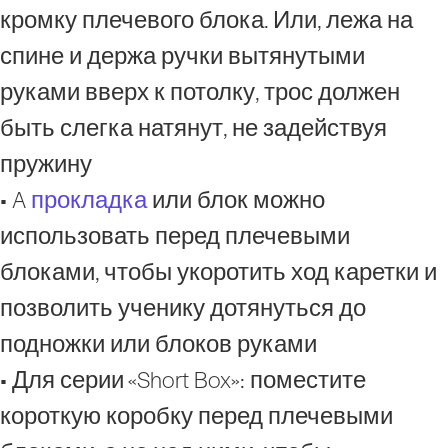
кромку плечевого блока. Или, лежа на
спине и держа ручки вытянутыми
руками вверх к потолку, трос должен
быть слегка натянут, не задействуя
пружину
• A
прокладка
или блок можно
использовать перед плечевыми
блоками, чтобы укоротить ход каретки и
позволить ученику дотянуться до
подножки или блоков руками
• Для серии «Short Box»: поместите
короткую коробку перед плечевыми