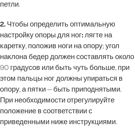
петли.
2. Чтобы определить оптимальную
настройку опоры для ног:
лягте на
каретку, положив ноги на опору; угол
наклона бедер должен составлять около
90 градусов или быть чуть больше, при
этом пальцы ног должны упираться в
опору, а пятки — быть приподнятыми.
При необходимости отрегулируйте
положение в соответствии с
приведенными ниже инструкциями.