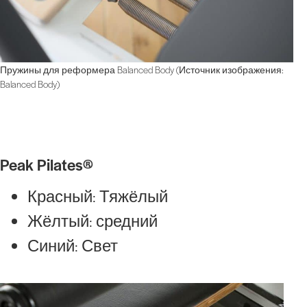
Пружины для реформера Balanced Body (Источник изображения:
Balanced Body)
Peak Pilates®
Красный: Тяжёлый
Жёлтый: средний
Синий: Свет