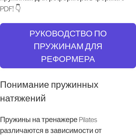
PDF! 👇
РУКОВОДСТВО ПО
ПРУЖИНАМ ДЛЯ
РЕФОРМЕРА
Понимание пружинных
натяжений
Пружины на тренажере Pilates
различаются в зависимости от