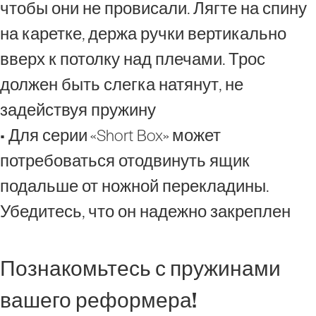
чтобы они не провисали. Лягте на спину
на каретке, держа ручки вертикально
вверх к потолку над плечами. Трос
должен быть слегка натянут, не
задействуя пружину
• Для серии «Short Box» может
потребоваться отодвинуть ящик
подальше от ножной перекладины.
Убедитесь, что он надежно закреплен
Познакомьтесь с пружинами
вашего реформера!