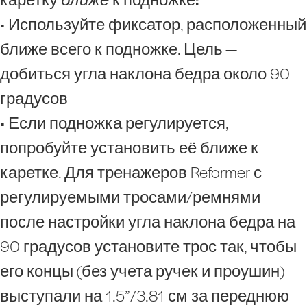
• Используйте фиксатор, расположенный
ближе всего к подножке. Цель —
добиться угла наклона бедра около 90
градусов
• Если подножка регулируется,
попробуйте установить её ближе к
каретке. Для тренажеров Reformer с
регулируемыми тросами/ремнями
после настройки угла наклона бедра на
90 градусов установите трос так, чтобы
его концы (без учета ручек и проушин)
выступали на 1.5”/3.81 см за переднюю