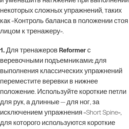
некоторых сложных упражнений, таких
как «Контроль баланса в положении стоя
лицом к тренажеру».
1. Для тренажеров Reformer с
веревочными подъемниками:
для
выполнения классических упражнений
переместите веревки в нижнее
положение. Используйте короткие петли
для рук, а длинные — для ног, за
исключением упражнения «Short Spine»,
для которого используются короткие