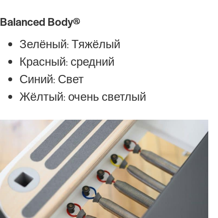
Balanced Body®
Зелёный: Тяжёлый
Красный: средний
Синий: Свет
Жёлтый: очень светлый