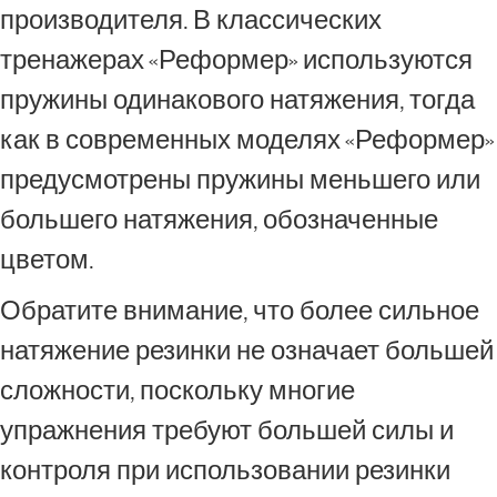
производителя. В классических
тренажерах «Реформер» используются
пружины одинакового натяжения, тогда
как в современных моделях «Реформер»
предусмотрены пружины меньшего или
большего натяжения, обозначенные
цветом.
Обратите внимание, что более сильное
натяжение резинки не означает большей
сложности, поскольку многие
упражнения требуют большей силы и
контроля при использовании резинки