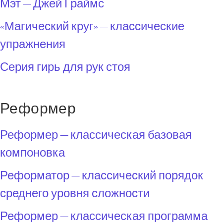
Мэт — Джей Граймс
«Магический круг» — классические
упражнения
Серия гирь для рук стоя
Реформер
Реформер — классическая базовая
компоновка
Реформатор — классический порядок
среднего уровня сложности
Реформер — классическая программа