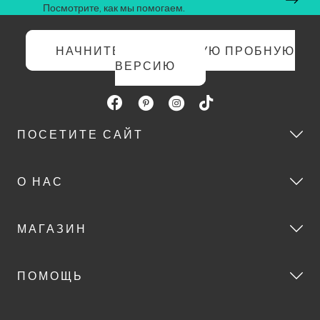
Посмотрите, как мы помогаем.
НАЧНИТЕ БЕСПЛАТНУЮ ПРОБНУЮ
ВЕРСИЮ
ПОСЕТИТЕ САЙТ
О НАС
МАГАЗИН
ПОМОЩЬ