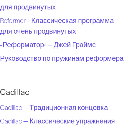
для продвинутых
Reformer – Классическая программа
для очень продвинутых
«Реформатор» — Джей Граймс
Руководство по пружинам реформера
Cadillac
Cadillac — Традиционная концовка
Cadillac — Классические упражнения