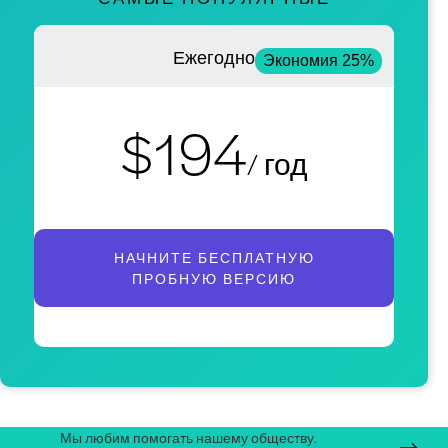
Ежегодно
Экономия 25%
$194
/ год
НАЧНИТЕ БЕСПЛАТНУЮ
ПРОБНУЮ ВЕРСИЮ
Мы любим помогать нашему обществу.