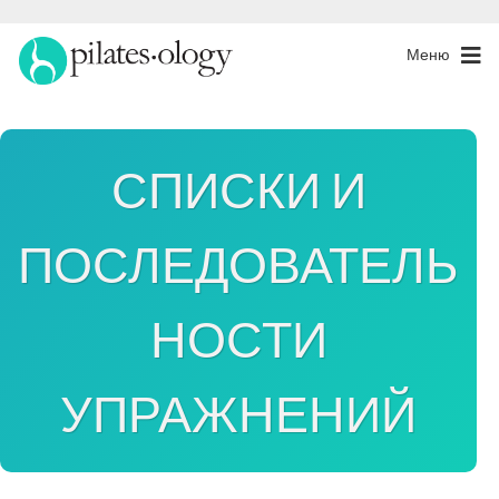
Меню
СПИСКИ И
ПОСЛЕДОВАТЕЛЬ
НОСТИ
УПРАЖНЕНИЙ