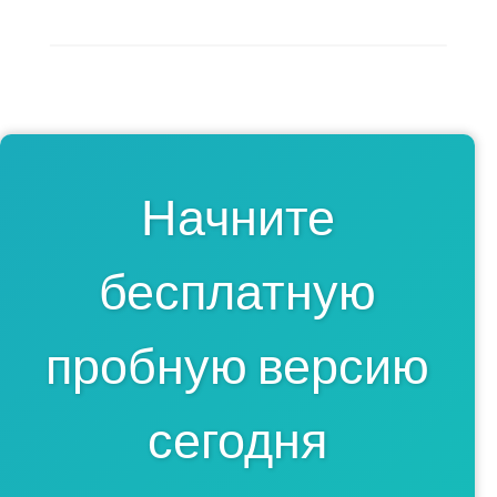
Начните
бесплатную
пробную версию
сегодня