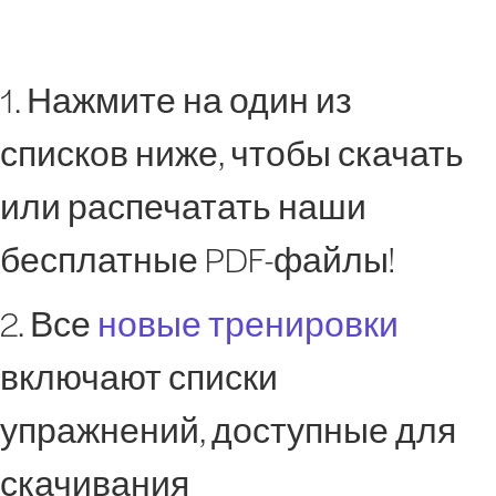
1. Нажмите на один из
списков ниже, чтобы скачать
или распечатать наши
бесплатные PDF-файлы!
2. Все
новые тренировки
включают списки
упражнений, доступные для
скачивания