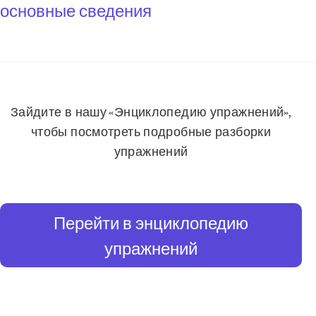
основные сведения
Зайдите в нашу «Энциклопедию упражнений»,
чтобы посмотреть подробные разборки
упражнений
Перейти в энциклопедию
упражнений