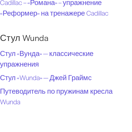
Cadillac – «Романа» – упражнение
«Реформер» на тренажере Cadillac
Стул Wunda
Стул «Вунда» — классические
упражнения
Стул «Wunda» — Джей Граймс
Путеводитель по пружинам кресла
Wunda