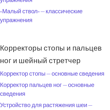
«Малый ствол» — классические
упражнения
Корректоры стопы и пальцев
ног и шейный стретчер
Корректор стопы — основные сведения
Корректор пальцев ног — основные
сведения
Устройство для растяжения шеи —