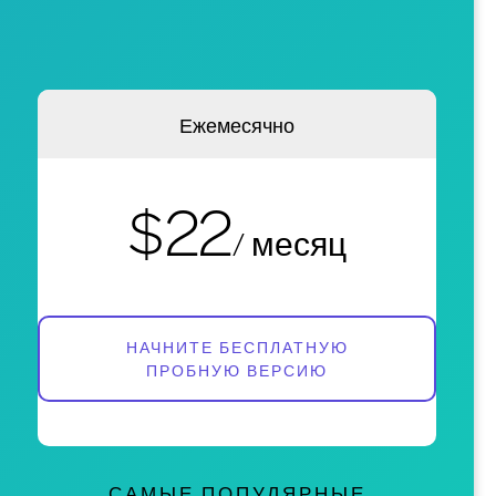
Ежемесячно
$22
/ месяц
НАЧНИТЕ БЕСПЛАТНУЮ
ПРОБНУЮ ВЕРСИЮ
САМЫЕ ПОПУЛЯРНЫЕ