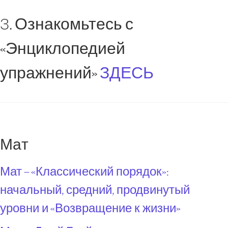
3. Ознакомьтесь с
«Энциклопедией
упражнений»
ЗДЕСЬ
Мат
Мат – «Классический порядок»:
начальный, средний, продвинутый
уровни и «Возвращение к жизни»