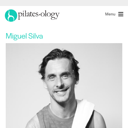
Menu
Miguel Silva