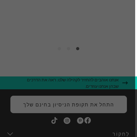
ט
ו
ה
אנחנו אוהבים להחזיר לקהילה שלנו. ראה את הדרכים
שבהן אנחנו עוזרים.
התחל את תקופת הניסיון בחינם שלך
לַחקוֹר