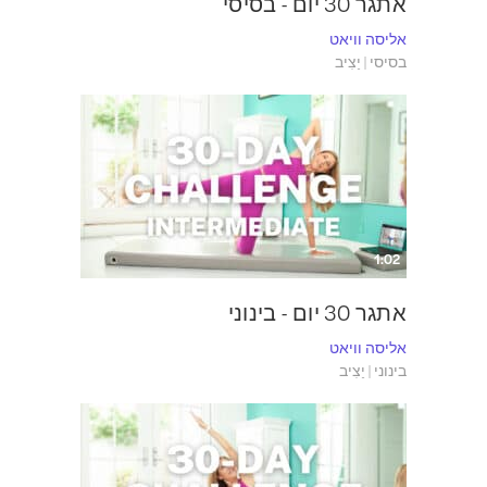
אתגר 30 יום - בסיסי
אליסה וויאט
בסיסי | יַצִיב
1:02
אתגר 30 יום - בינוני
אליסה וויאט
בינוני | יַצִיב